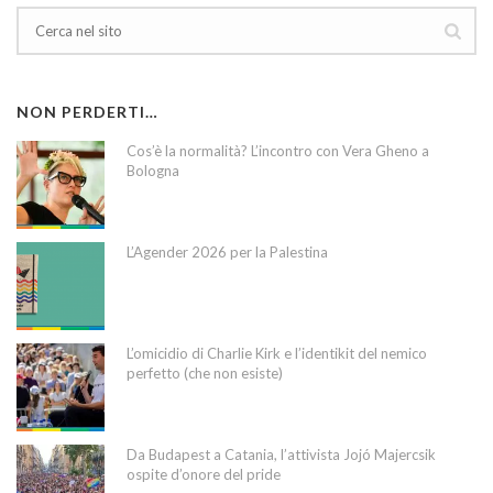
NON PERDERTI…
Cos’è la normalità? L’incontro con Vera Gheno a
Bologna
L’Agender 2026 per la Palestina
L’omicidio di Charlie Kirk e l’identikit del nemico
perfetto (che non esiste)
Da Budapest a Catania, l’attivista Jojó Majercsik
ospite d’onore del pride