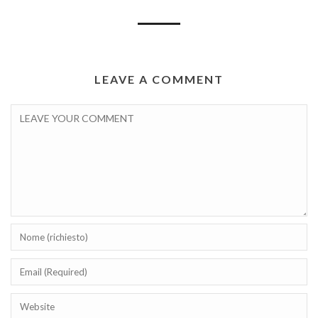
LEAVE A COMMENT