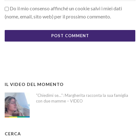
Do il mio consenso affinché un cookie salvi i miei dati
(nome, email, sito web) per il prossimo commento.
IL VIDEO DEL MOMENTO
“Chiedimi se…”: Margherita racconta la sua famiglia
con due mamme – VIDEO
CERCA