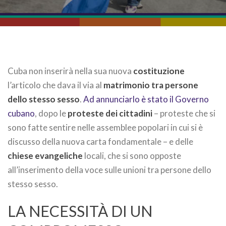
Cuba non inserirà nella sua nuova
costituzione
l’articolo che dava il via al
matrimonio tra persone
dello stesso sesso
.
Ad annunciarlo è stato il Governo
cubano
, dopo le
proteste dei cittadini
– proteste che si
sono fatte sentire nelle assemblee popolari in cui si è
discusso della nuova carta fondamentale – e delle
chiese evangeliche
locali, che si sono opposte
all’inserimento della voce sulle unioni tra persone dello
stesso sesso.
LA NECESSITÀ DI UN