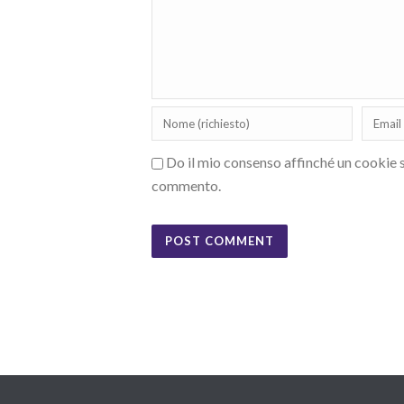
Do il mio consenso affinché un cookie sa
commento.