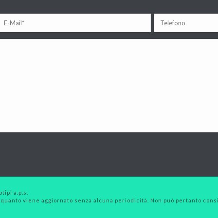
tipi a.p.s.
 quanto viene aggiornato senza alcuna periodicità. Non può pertanto consid