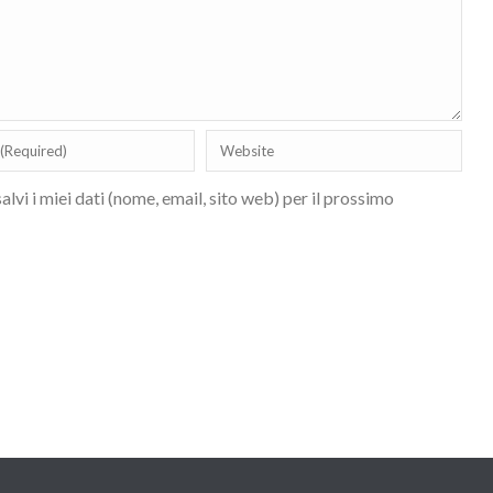
lvi i miei dati (nome, email, sito web) per il prossimo