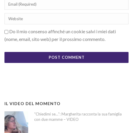
Do il mio consenso affinché un cookie salvi i miei dati
(nome, email, sito web) per il prossimo commento.
IL VIDEO DEL MOMENTO
“Chiedimi se…”: Margherita racconta la sua famiglia
con due mamme – VIDEO