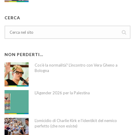
CERCA
NON PERDERTI…
Cos’è la normalità? L’incontro con Vera Gheno a
Bologna
L’Agender 2026 per la Palestina
L’omicidio di Charlie Kirk e l’identikit del nemico
perfetto (che non esiste)