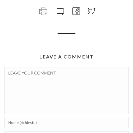
LEAVE A COMMENT