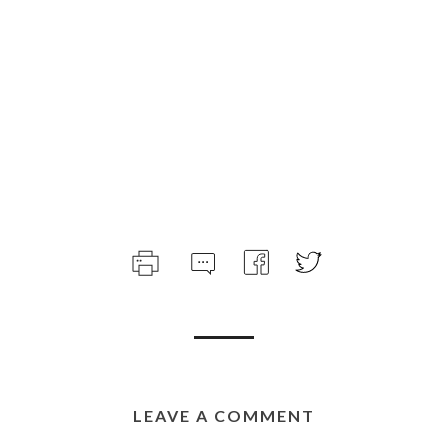
LEAVE A COMMENT