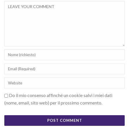
Do il mio consenso affinché un cookie salvi i miei dati
(nome, email, sito web) per il prossimo commento.