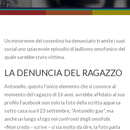
Un minorenne del cosentino ha denunciato tramite i suoi
social uno spiacevole episodio di bullismo omofonico del
quale sarebbe stato vittima.
LA DENUNCIA DEL RAGAZZO
Antonello, questo l’unico elemento che si conosce al
momento del ragazzo di 16 anni, avrebbe affidato al suo
profilo Facebook non solo la foto della scritta apparsa
sotto casa sua il 23 settembre, “Antonello gay”, ma
anche un lungo sfogo nei confronti degli omofobi.
«Non credo – scrive – ci sia molto da dire, la foto parla