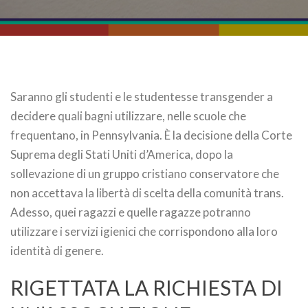
Saranno gli studenti e le studentesse transgender a
decidere quali bagni utilizzare, nelle scuole che
frequentano, in Pennsylvania. È la decisione della Corte
Suprema degli Stati Uniti d’America, dopo la
sollevazione di un gruppo cristiano conservatore che
non accettava la libertà di scelta della comunità trans.
Adesso, quei ragazzi e quelle ragazze potranno
utilizzare i servizi igienici che corrispondono alla loro
identità di genere.
RIGETTATA LA RICHIESTA DI