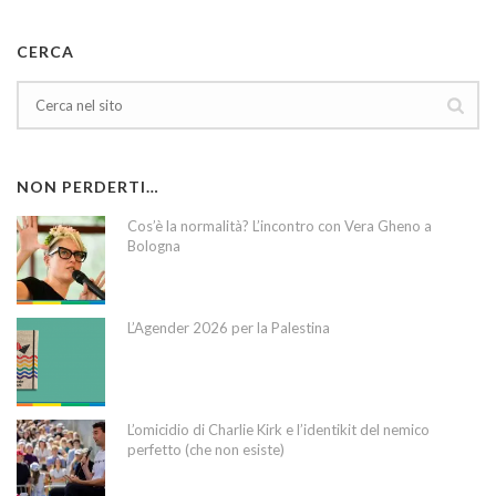
CERCA
NON PERDERTI…
Cos’è la normalità? L’incontro con Vera Gheno a
Bologna
L’Agender 2026 per la Palestina
L’omicidio di Charlie Kirk e l’identikit del nemico
perfetto (che non esiste)