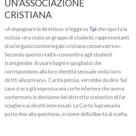
UN’ASSOCIAZIONE
CRISTIANA
«A impugnare la direttiva» si legge su
Tpi
che riporta la
notizia «era stato un gruppo di studenti, rappresentanti
di un’organizzazione legale cristiana conservatrice».
Secondo questa realtà «consentire agli studenti
transgender di usare bagni e spogliatoi che
corrispondono alla loro identità sessuale viola i loro
diritti alla privacy». Carità pelosa, verrebbe da dire. Sul
caso si era già espressa una corte inferiore che aveva
confermato le decisione del distretto scolastico di far
scegliere ai diretti interessati. La Corte Suprema ha
posto fine alla questione, in nome della libertà di scelta.