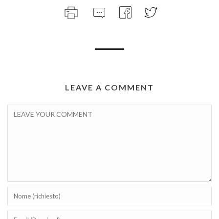
LEAVE A COMMENT