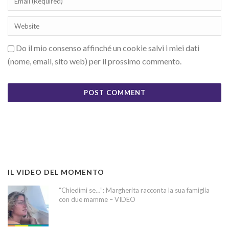
Do il mio consenso affinché un cookie salvi i miei dati
(nome, email, sito web) per il prossimo commento.
IL VIDEO DEL MOMENTO
“Chiedimi se…”: Margherita racconta la sua famiglia
con due mamme – VIDEO