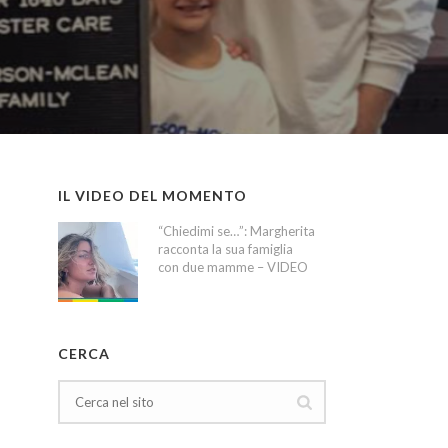
IL VIDEO DEL MOMENTO
“Chiedimi se…”: Margherita
racconta la sua famiglia
con due mamme – VIDEO
CERCA