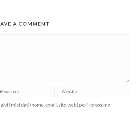
EAVE A COMMENT
lvi i miei dati (nome, email, sito web) per il prossimo