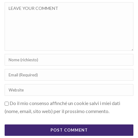
Do il mio consenso affinché un cookie salvi i miei dati
(nome, email, sito web) per il prossimo commento.