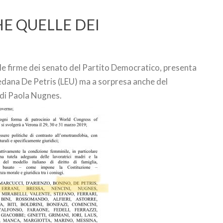
HE QUELLE DEI
 le firme dei senato del Partito Democratico, presenta
edana De Petris (LEU) ma a sorpresa anche del
di Paola Nugnes.