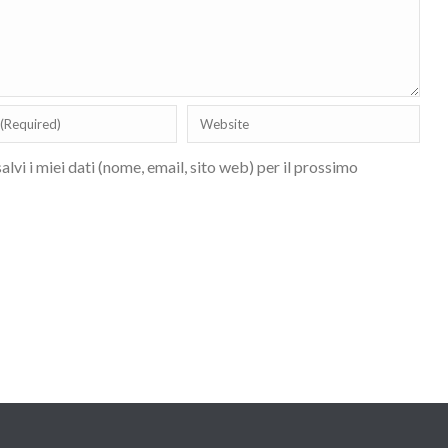
lvi i miei dati (nome, email, sito web) per il prossimo