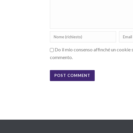
Do il mio consenso affinché un cookie sa
commento.