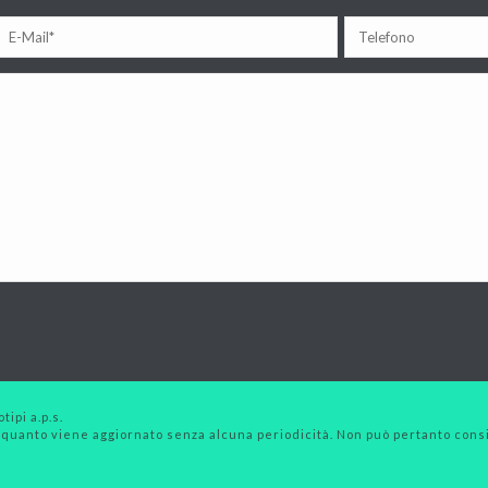
tipi a.p.s.
 quanto viene aggiornato senza alcuna periodicità. Non può pertanto consid