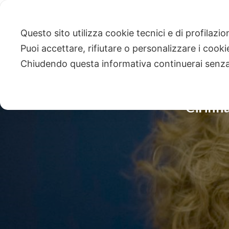
Questo sito utilizza cookie tecnici e di profilazi
Puoi accettare, rifiutare o personalizzare i cook
Chiudendo questa informativa continuerai senz
Cirinn