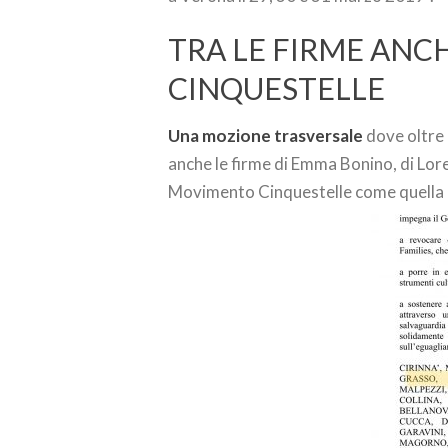
TRA LE FIRME ANC
CINQUESTELLE
Una mozione trasversale
dove oltre
anche le firme di Emma Bonino, di Lor
Movimento Cinquestelle come quella 