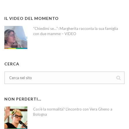
IL VIDEO DEL MOMENTO
“Chiedimi se…”: Margherita racconta la sua famiglia
con due mamme – VIDEO
CERCA
NON PERDERTI…
Cos’è la normalità? L’incontro con Vera Gheno a
Bologna