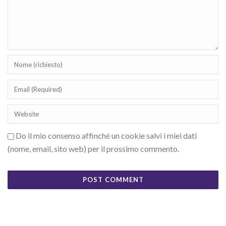
Do il mio consenso affinché un cookie salvi i miei dati
(nome, email, sito web) per il prossimo commento.