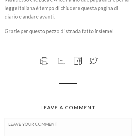
legge italiana è tempo di chiudere questa pagina di
diario e andare avanti.
Grazie per questo pezzo di strada fatto insieme!
LEAVE A COMMENT