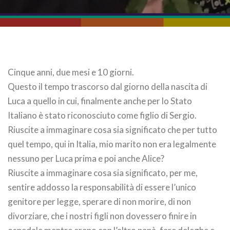
Cinque anni, due mesi e 10 giorni.
Questo il tempo trascorso dal giorno della nascita di
Luca a quello in cui, finalmente anche per lo Stato
Italiano è stato riconosciuto come figlio di Sergio.
Riuscite a immaginare cosa sia significato che per tutto
quel tempo, qui in Italia, mio marito non era legalmente
nessuno per Luca prima e poi anche Alice?
Riuscite a immaginare cosa sia significato, per me,
sentire addosso la responsabilità di essere l’unico
genitore per legge, sperare di non morire, di non
divorziare, che i nostri figli non dovessero finire in