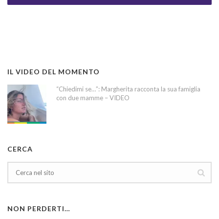
IL VIDEO DEL MOMENTO
“Chiedimi se…”: Margherita racconta la sua famiglia
con due mamme – VIDEO
CERCA
NON PERDERTI…