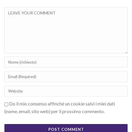
Do il mio consenso affinché un cookie salvi i miei dati
(nome, email, sito web) per il prossimo commento.