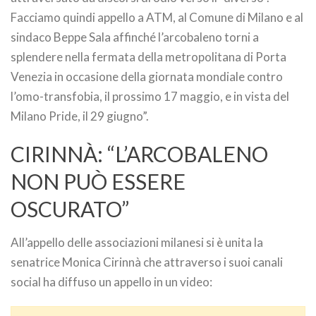
Facciamo quindi appello a ATM, al Comune di Milano e al
sindaco Beppe Sala affinché l’arcobaleno torni a
splendere nella fermata della metropolitana di Porta
Venezia in occasione della giornata mondiale contro
l’omo-transfobia, il prossimo 17 maggio, e in vista del
Milano Pride, il 29 giugno”.
CIRINNÀ: “L’ARCOBALENO
NON PUÒ ESSERE
OSCURATO”
All’appello delle associazioni milanesi si è unita la
senatrice Monica Cirinnà che attraverso i suoi canali
social ha diffuso un appello in un video: