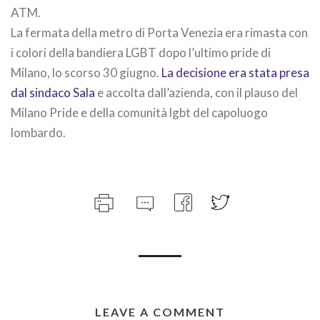
ATM.
La fermata della metro di Porta Venezia era rimasta con
i colori della bandiera LGBT dopo l’ultimo pride di
Milano, lo scorso 30 giugno.
La decisione era stata presa
dal sindaco Sala
e accolta dall’azienda, con il plauso del
Milano Pride e della comunità lgbt del capoluogo
lombardo.
LEAVE A COMMENT