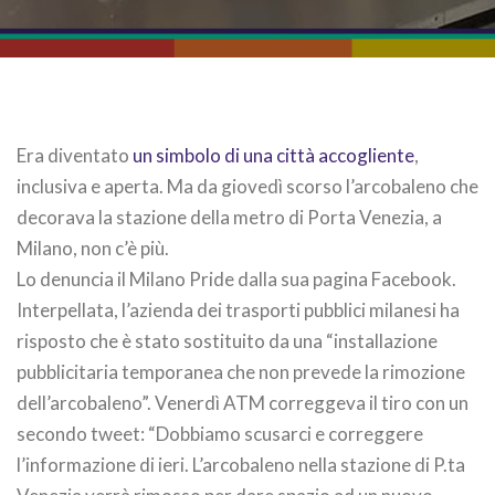
Era diventato
un simbolo di una città accogliente
,
inclusiva e aperta. Ma da giovedì scorso l’arcobaleno che
decorava la stazione della metro di Porta Venezia, a
Milano, non c’è più.
Lo denuncia il Milano Pride dalla sua pagina Facebook.
Interpellata, l’azienda dei trasporti pubblici milanesi ha
risposto che è stato sostituito da una “installazione
pubblicitaria temporanea che non prevede la rimozione
dell’arcobaleno”. Venerdì ATM correggeva il tiro con un
secondo tweet: “Dobbiamo scusarci e correggere
l’informazione di ieri. L’arcobaleno nella stazione di P.ta