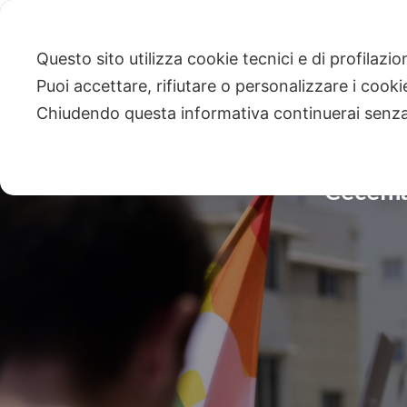
Questo sito utilizza cookie tecnici e di profilazi
Puoi accettare, rifiutare o personalizzare i cook
Chiudendo questa informativa continuerai senz
Cecenia