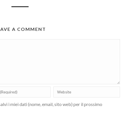
EAVE A COMMENT
lvi i miei dati (nome, email, sito web) per il prossimo