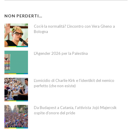
NON PERDERTI…
Cos’è la normalità? L’incontro con Vera Gheno a
Bologna
L’Agender 2026 per la Palestina
L’omicidio di Charlie Kirk e l’identikit del nemico
perfetto (che non esiste)
Da Budapest a Catania, l’attivista Jojó Majercsik
ospite d’onore del pride