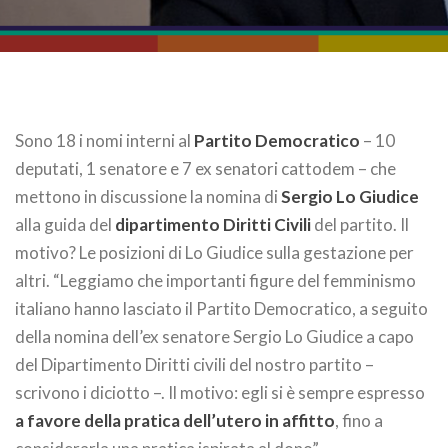
Sono 18 i nomi interni al
Partito Democratico
– 10
deputati, 1 senatore e 7 ex senatori cattodem – che
mettono in discussione la nomina di
Sergio Lo Giudice
alla guida del
dipartimento Diritti Civili
del partito. Il
motivo? Le posizioni di Lo Giudice sulla gestazione per
altri. “Leggiamo che importanti figure del femminismo
italiano hanno lasciato il Partito Democratico, a seguito
della nomina dell’ex senatore Sergio Lo Giudice a capo
del Dipartimento Diritti civili del nostro partito –
scrivono i diciotto –. Il motivo: egli si è sempre espresso
a favore della pratica dell’utero in affitto
, fino a