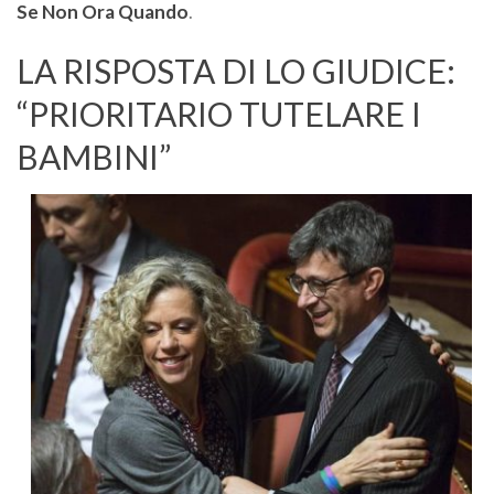
Se Non Ora Quando
.
LA RISPOSTA DI LO GIUDICE:
“PRIORITARIO TUTELARE I
BAMBINI”