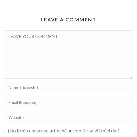
LEAVE A COMMENT
Do il mio consenso affinché un cookie salvi i miei dati