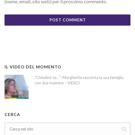
(nome, email, sito web) per il prossimo commento.
IL VIDEO DEL MOMENTO
“Chiedimi se…”: Margherita racconta la sua famiglia
con due mamme – VIDEO
CERCA