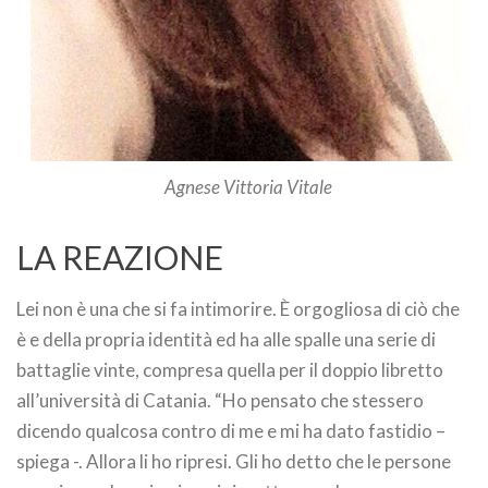
Agnese Vittoria Vitale
LA REAZIONE
Lei non è una che si fa intimorire. È orgogliosa di ciò che
è e della propria identità ed ha alle spalle una serie di
battaglie vinte, compresa quella per il doppio libretto
all’università di Catania. “Ho pensato che stessero
dicendo qualcosa contro di me e mi ha dato fastidio –
spiega -. Allora li ho ripresi. Gli ho detto che le persone