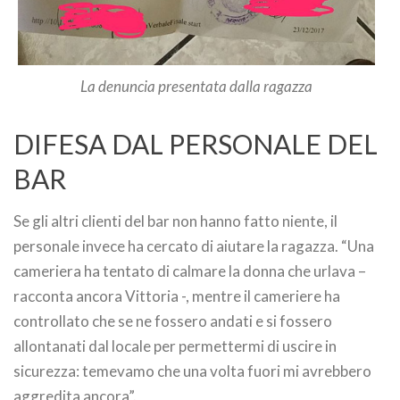
La denuncia presentata dalla ragazza
DIFESA DAL PERSONALE DEL
BAR
Se gli altri clienti del bar non hanno fatto niente, il
personale invece ha cercato di aiutare la ragazza. “Una
cameriera ha tentato di calmare la donna che urlava –
racconta ancora Vittoria -, mentre il cameriere ha
controllato che se ne fossero andati e si fossero
allontanati dal locale per permettermi di uscire in
sicurezza: temevamo che una volta fuori mi avrebbero
aggredita ancora”.