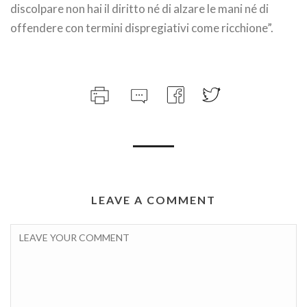
discolpare non hai il diritto né di alzare le mani né di
offendere con termini dispregiativi come ricchione”.
LEAVE A COMMENT