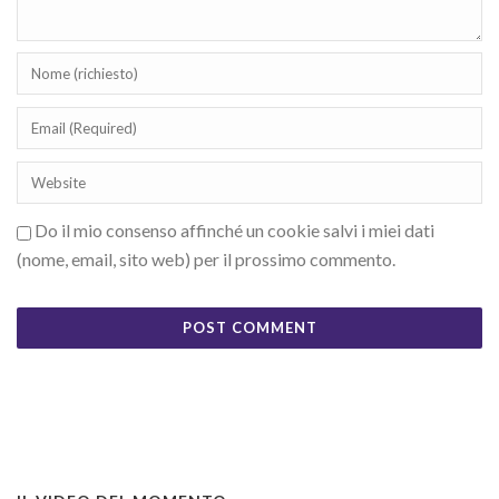
Do il mio consenso affinché un cookie salvi i miei dati
(nome, email, sito web) per il prossimo commento.