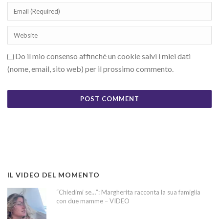
Do il mio consenso affinché un cookie salvi i miei dati
(nome, email, sito web) per il prossimo commento.
IL VIDEO DEL MOMENTO
“Chiedimi se…”: Margherita racconta la sua famiglia
con due mamme – VIDEO