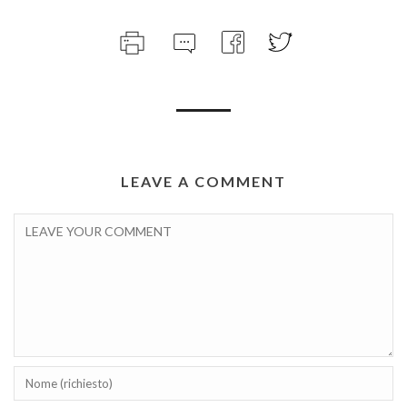
LEAVE A COMMENT