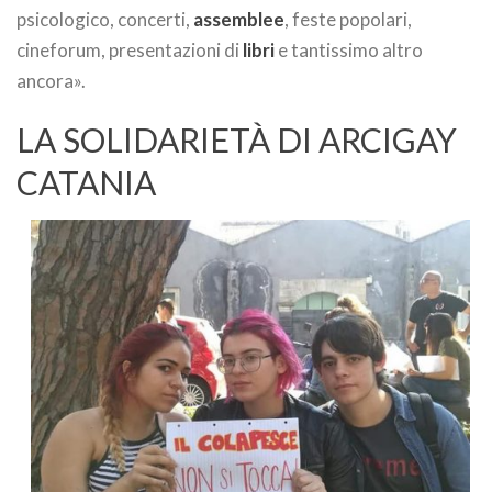
psicologico, concerti,
assemblee
, feste popolari,
cineforum, presentazioni di
libri
e tantissimo altro
ancora».
LA SOLIDARIETÀ DI ARCIGAY
CATANIA