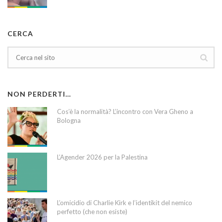
CERCA
NON PERDERTI…
Cos’è la normalità? L’incontro con Vera Gheno a
Bologna
L’Agender 2026 per la Palestina
L’omicidio di Charlie Kirk e l’identikit del nemico
perfetto (che non esiste)