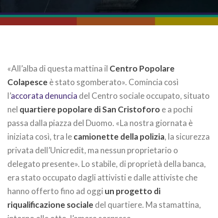
«All’alba di questa mattina il
Centro Popolare
Colapesce
è stato sgomberato». Comincia così
l’
accorata denuncia
del Centro sociale occupato, situato
nel
quartiere popolare di San Cristoforo
e a pochi
passa dalla piazza del Duomo. «La nostra giornata è
iniziata così, tra le
camionette della polizia
, la sicurezza
privata dell’Unicredit, ma nessun proprietario o
delegato presente». Lo stabile, di proprietà della banca,
era stato occupato dagli attivisti e dalle attiviste che
hanno offerto fino ad oggi
un progetto di
riqualificazione sociale
del quartiere. Ma stamattina,