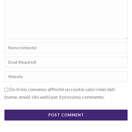
Do il mio consenso affinché un cookie salvi i miei dati
(nome, email, sito web) per il prossimo commento.