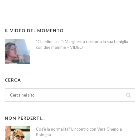
IL VIDEO DEL MOMENTO
“Chiedimi se…”: Margherita racconta la sua famiglia
con due mamme – VIDEO
CERCA
NON PERDERTI…
Cos’è la normalità? L’incontro con Vera Gheno a
Bologna