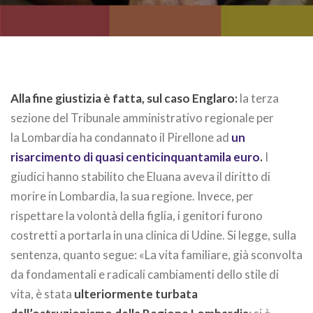
Alla fine giustizia è fatta, sul caso Englaro:
la terza
sezione del Tribunale amministrativo regionale per
la Lombardia ha condannato il Pirellone ad
un
risarcimento di quasi centicinquantamila euro
.
I
giudici hanno stabilito che Eluana aveva il diritto di
morire in Lombardia, la sua regione. Invece, per
rispettare la volontà della figlia, i genitori furono
costretti a portarla in una clinica di Udine. Si legge, sulla
sentenza, quanto segue: «La vita familiare, già sconvolta
da fondamentali e radicali cambiamenti dello stile di
vita, è stata
ulteriormente turbata