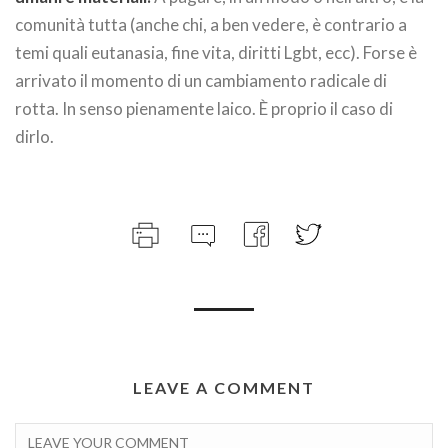
comunità tutta (anche chi, a ben vedere, è contrario a
temi quali eutanasia, fine vita, diritti Lgbt, ecc). Forse è
arrivato il momento di un cambiamento radicale di
rotta. In senso pienamente laico. È proprio il caso di
dirlo.
LEAVE A COMMENT