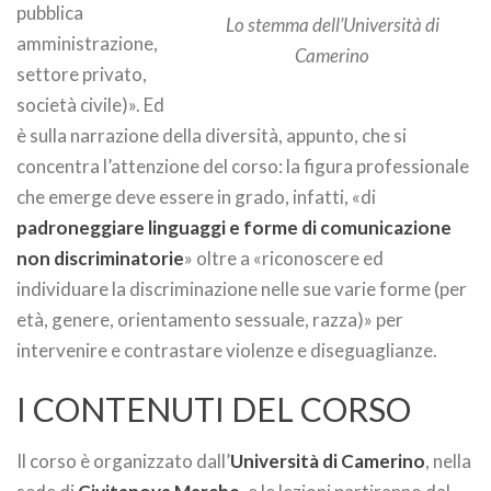
pubblica
Lo stemma dell’Università di
amministrazione,
Camerino
settore privato,
società civile)». Ed
è sulla narrazione della diversità, appunto, che si
concentra l’attenzione del corso: la figura professionale
che emerge deve essere in grado, infatti, «di
padroneggiare linguaggi e forme di comunicazione
non discriminatorie
» oltre a «riconoscere ed
individuare la discriminazione nelle sue varie forme (per
età, genere, orientamento sessuale, razza)» per
intervenire e contrastare violenze e diseguaglianze.
I CONTENUTI DEL CORSO
Il corso è organizzato dall’
Università di Camerino
, nella