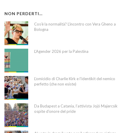
NON PERDERTI…
Cos’è la normalità? L’incontro con Vera Gheno a
Bologna
L’Agender 2026 per la Palestina
L’omicidio di Charlie Kirk e l’identikit del nemico
perfetto (che non esiste)
Da Budapest a Catania, l’attivista Jojó Majercsik
ospite d’onore del pride