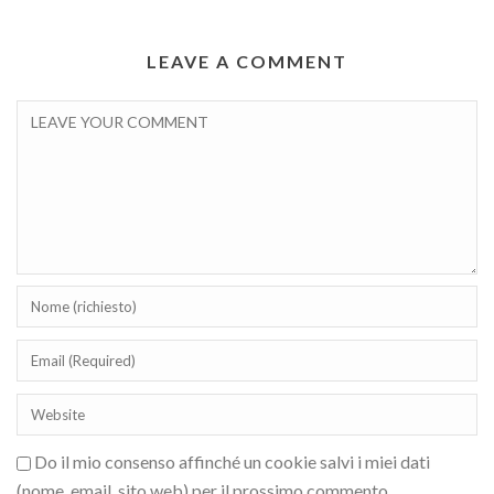
LEAVE A COMMENT
Do il mio consenso affinché un cookie salvi i miei dati
(nome, email, sito web) per il prossimo commento.