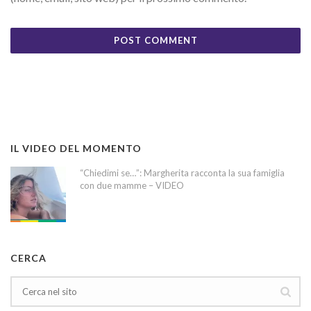
IL VIDEO DEL MOMENTO
“Chiedimi se…”: Margherita racconta la sua famiglia
con due mamme – VIDEO
CERCA