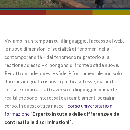
Viviamo in un tempo in cui il linguaggio, l’accesso al web,
le nuove dimensioni di socialità e i fenomeni della
contemporaneità – dal fenomeno migratorio alla
reazione ad esso – ci pongono di fronte a sfide nuove.
Per affrontarle, queste sfide, è fondamentale non solo
dare un’adeguata risposta politica ad esse, ma anche
cercare di narrare attraverso un linguaggio nuovo le
realtà che sono interessate ai cambiamenti sociali in
corso. In quest’ottica nasce il
corso universitario di
formazione
“Esperto in tutela delle differenze e dei
contrasti alle discriminazioni”
.