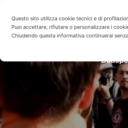
Questo sito utilizza cookie tecnici e di profilazi
Puoi accettare, rifiutare o personalizzare i cook
Chiudendo questa informativa continuerai senz
Budapes