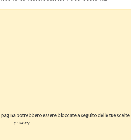
a pagina potrebbero essere bloccate a seguito delle tue scelte
privacy.