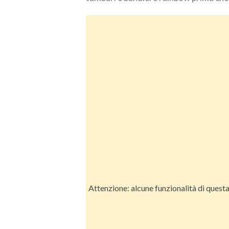
Attenzione: alcune funzionalità di quest