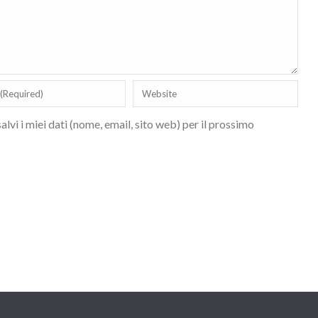
lvi i miei dati (nome, email, sito web) per il prossimo