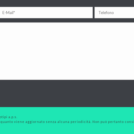
tipi a.p.s.
 quanto viene aggiornato senza alcuna periodicità. Non può pertanto consid