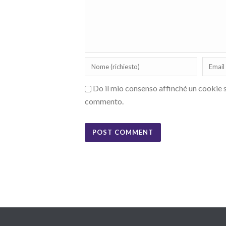
Do il mio consenso affinché un cookie sa
commento.