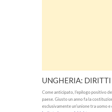
UNGHERIA: DIRITTI
Come anticipato, l’epilogo positivo del
paese. Giusto un anno fa la costituzi
esclusivamente un’unione tra uomo e d