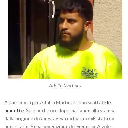
Adolfo Martinez
A quel punto per Adolfo Martinez sono scattate
le
manette
. Solo poche ore dopo, parlando alla stampa
dalla prigione di Ames, aveva dichiarato: «È stato un
onore farlo. È una benedizione del Signore». A voler