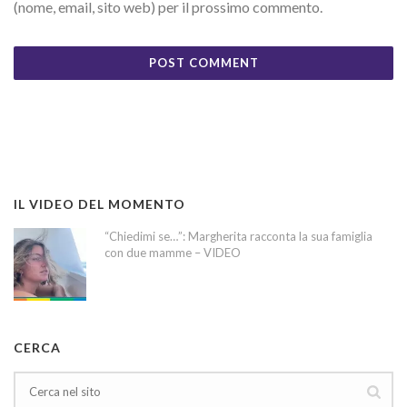
(nome, email, sito web) per il prossimo commento.
IL VIDEO DEL MOMENTO
“Chiedimi se…”: Margherita racconta la sua famiglia
con due mamme – VIDEO
CERCA