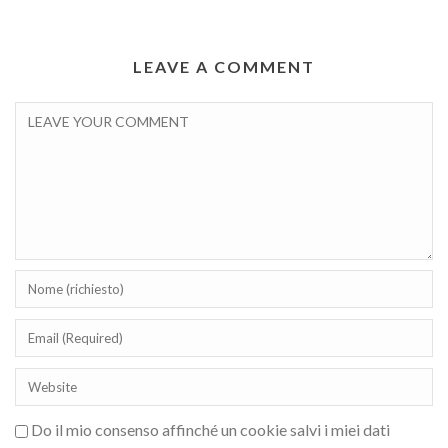
LEAVE A COMMENT
Do il mio consenso affinché un cookie salvi i miei dati