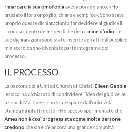
rimarcare la sua omofobia
aveva poi aggiunto: «Ho
bruciato il loro orgoglio, chiaro e semplice». Sono state
proprio queste dichiarazioni a far decidere al giudice il
riconoscimento delle specifiche del
crimine d’odio
. Le
sue dichiarazioni sono state inserite agli atti dal pubblico
ministero e sono diventate parte integrante del
processo.
IL PROCESSO
La pastora della United Church of Christ,
Eileen Gebbie
,
lesbica, ha dichiarato di condividere l’idea del giudice, le
azioni di Martinez sono state spinte dall’odio. Alla
stampa ha infatti detto: «Ho spesso sperimentato che
Ames non è così progressista come molte persone
credono
che sia e c’è ancora una grande comunità