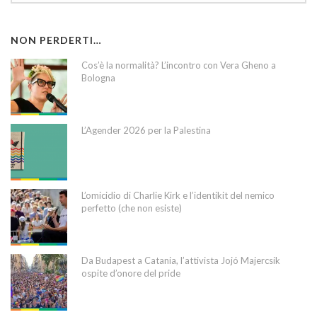
NON PERDERTI…
Cos’è la normalità? L’incontro con Vera Gheno a
Bologna
L’Agender 2026 per la Palestina
L’omicidio di Charlie Kirk e l’identikit del nemico
perfetto (che non esiste)
Da Budapest a Catania, l’attivista Jojó Majercsik
ospite d’onore del pride