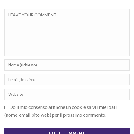
Do il mio consenso affinché un cookie salvi i miei dati
(nome, email, sito web) per il prossimo commento.