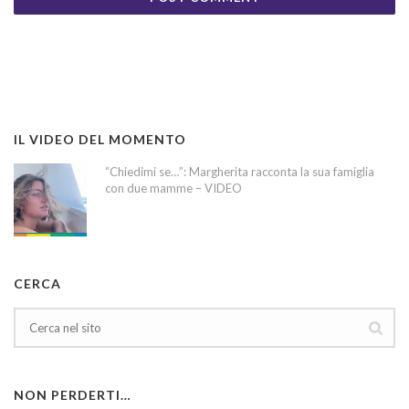
IL VIDEO DEL MOMENTO
“Chiedimi se…”: Margherita racconta la sua famiglia
con due mamme – VIDEO
CERCA
NON PERDERTI…