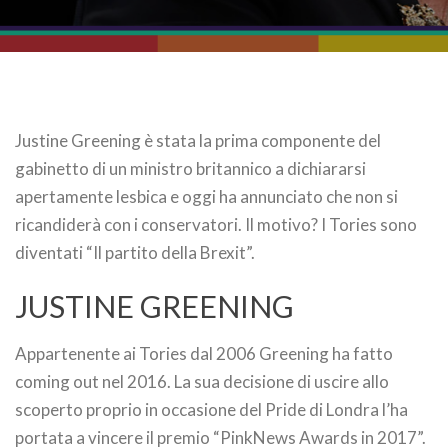
Justine Greening è stata la prima componente del
gabinetto di un ministro britannico a dichiararsi
apertamente lesbica e oggi ha annunciato che non si
ricandiderà con i conservatori. Il motivo? I Tories sono
diventati “Il partito della Brexit”.
JUSTINE GREENING
Appartenente ai Tories dal 2006 Greening ha fatto
coming out nel 2016. La sua decisione di uscire allo
scoperto proprio in occasione del Pride di Londra l’ha
portata a vincere il premio “PinkNews Awards in 2017”.