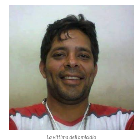
La vittima dell’omicidio