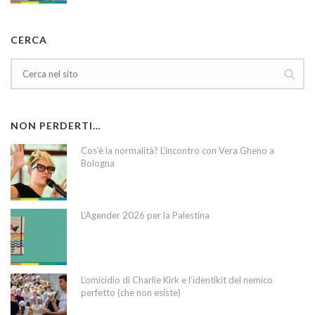
CERCA
NON PERDERTI…
Cos’è la normalità? L’incontro con Vera Gheno a
Bologna
L’Agender 2026 per la Palestina
L’omicidio di Charlie Kirk e l’identikit del nemico
perfetto (che non esiste)