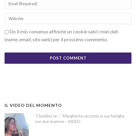
Do il mio consenso affinché un cookie salvi i miei dati
(nome, email, sito web) per il prossimo commento.
IL VIDEO DEL MOMENTO
“Chiedimi se…”: Margherita racconta la sua famiglia
con due mamme – VIDEO