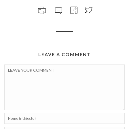
LEAVE A COMMENT