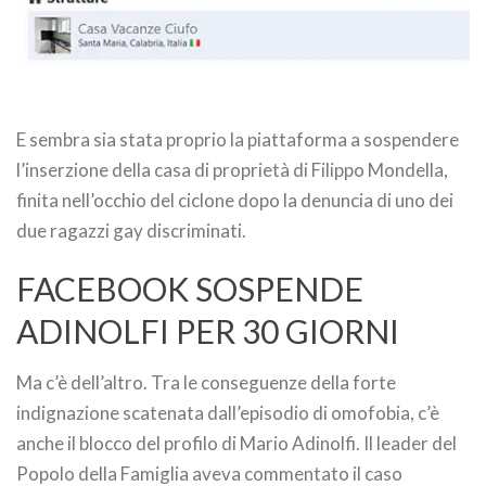
E sembra sia stata proprio la piattaforma a sospendere
l’inserzione della casa di proprietà di Filippo Mondella,
finita nell’occhio del ciclone dopo la denuncia di uno dei
due ragazzi gay discriminati.
FACEBOOK SOSPENDE
ADINOLFI PER 30 GIORNI
Ma c’è dell’altro. Tra le conseguenze della forte
indignazione scatenata dall’episodio di omofobia, c’è
anche il blocco del profilo di Mario Adinolfi. Il leader del
Popolo della Famiglia aveva commentato il caso