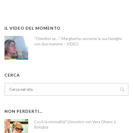
IL VIDEO DEL MOMENTO
“Chiedimi se…”: Margherita racconta la sua famiglia
con due mamme – VIDEO
CERCA
NON PERDERTI…
Cos’è la normalità? L’incontro con Vera Gheno a
Bologna