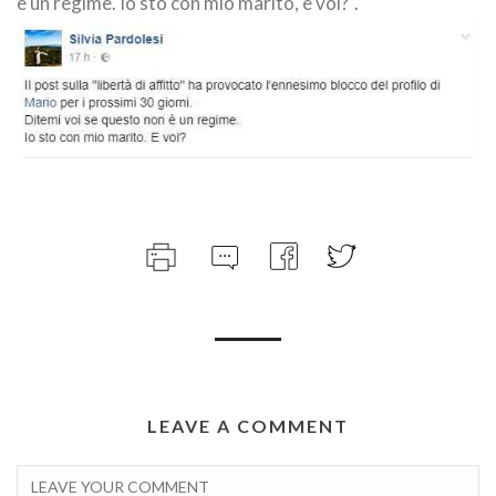
è un regime. Io sto con mio marito, e voi?”.
LEAVE A COMMENT