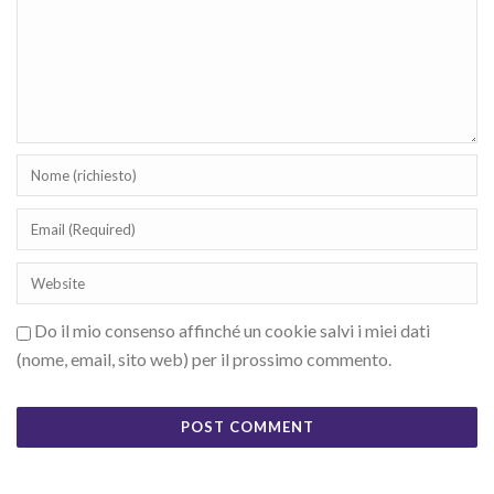
Do il mio consenso affinché un cookie salvi i miei dati
(nome, email, sito web) per il prossimo commento.