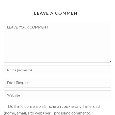
LEAVE A COMMENT
Do il mio consenso affinché un cookie salvi i miei dati
(nome, email, sito web) per il prossimo commento.