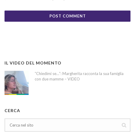
IL VIDEO DEL MOMENTO
“Chiedimi se…”: Margherita racconta la sua famiglia
con due mamme – VIDEO
CERCA