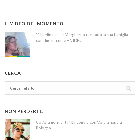
IL VIDEO DEL MOMENTO
“Chiedimi se…”: Margherita racconta la sua famiglia
con due mamme – VIDEO
CERCA
NON PERDERTI…
Cos’è la normalità? L’incontro con Vera Gheno a
Bologna