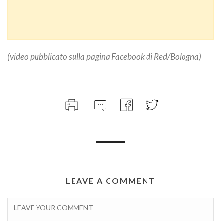
(video pubblicato sulla pagina Facebook di Red/Bologna)
LEAVE A COMMENT