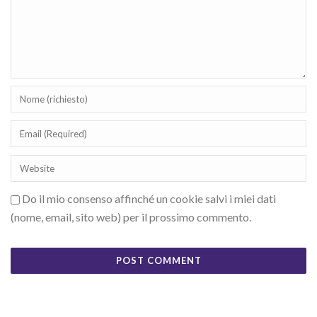
Do il mio consenso affinché un cookie salvi i miei dati
(nome, email, sito web) per il prossimo commento.