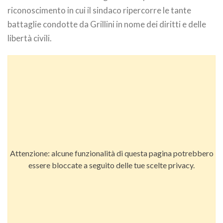
riconoscimento in cui il sindaco ripercorre le tante
battaglie condotte da Grillini in nome dei diritti e delle
libertà civili.
Attenzione: alcune funzionalità di questa pagina potrebbero
essere bloccate a seguito delle tue scelte privacy.