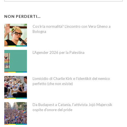
NON PERDERTI…
Cos’è la normalità? L’incontro con Vera Gheno a
Bologna
L’Agender 2026 per la Palestina
L’omicidio di Charlie Kirk e l’identikit del nemico
perfetto (che non esiste)
Da Budapest a Catania, l’attivista Jojó Majercsik
ospite d’onore del pride