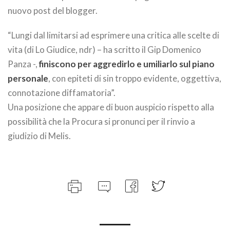
nuovo post del blogger.
“Lungi dal limitarsi ad esprimere una critica alle scelte di
vita (di Lo Giudice, ndr) – ha scritto il Gip Domenico
Panza -,
finiscono per aggredirlo e umiliarlo sul piano
personale
, con epiteti di sin troppo evidente, oggettiva,
connotazione diffamatoria”.
Una posizione che appare di buon auspicio rispetto alla
possibilità che la Procura si pronunci per il rinvio a
giudizio di Melis.