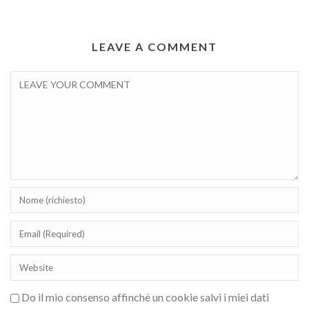
LEAVE A COMMENT
Do il mio consenso affinché un cookie salvi i miei dati