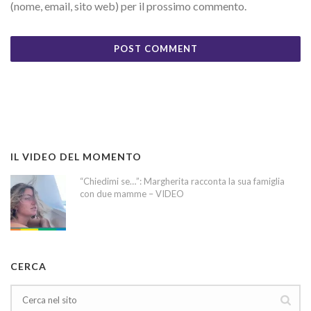
(nome, email, sito web) per il prossimo commento.
IL VIDEO DEL MOMENTO
“Chiedimi se…”: Margherita racconta la sua famiglia
con due mamme – VIDEO
CERCA