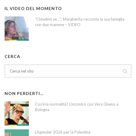
IL VIDEO DEL MOMENTO
“Chiedimi se…”: Margherita racconta la sua famiglia
con due mamme – VIDEO
CERCA
NON PERDERTI…
Cos’è la normalità? L’incontro con Vera Gheno a
Bologna
L’Agender 2026 per la Palestina