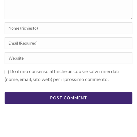
Do il mio consenso affinché un cookie salvi i miei dati
(nome, email, sito web) per il prossimo commento.