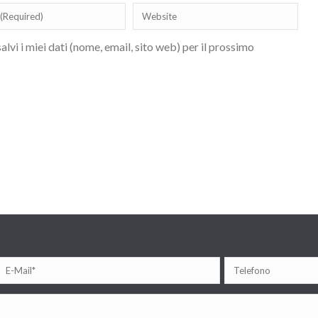
lvi i miei dati (nome, email, sito web) per il prossimo