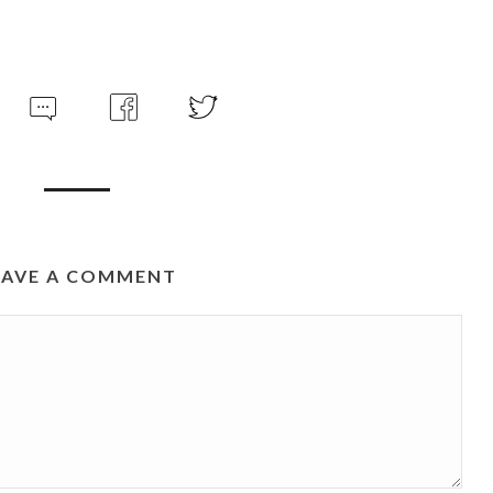
EAVE A COMMENT