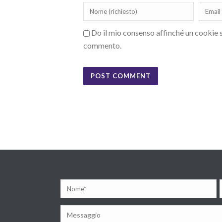
Do il mio consenso affinché un cookie sa
commento.