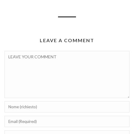
LEAVE A COMMENT