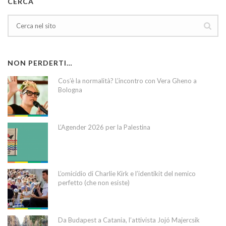
CERCA
NON PERDERTI…
Cos’è la normalità? L’incontro con Vera Gheno a
Bologna
L’Agender 2026 per la Palestina
L’omicidio di Charlie Kirk e l’identikit del nemico
perfetto (che non esiste)
Da Budapest a Catania, l’attivista Jojó Majercsik