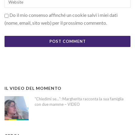
Do il mio consenso affinché un cookie salvi i miei dati
(nome, email, sito web) per il prossimo commento.
IL VIDEO DEL MOMENTO
“Chiedimi se…”: Margherita racconta la sua famiglia
con due mamme – VIDEO