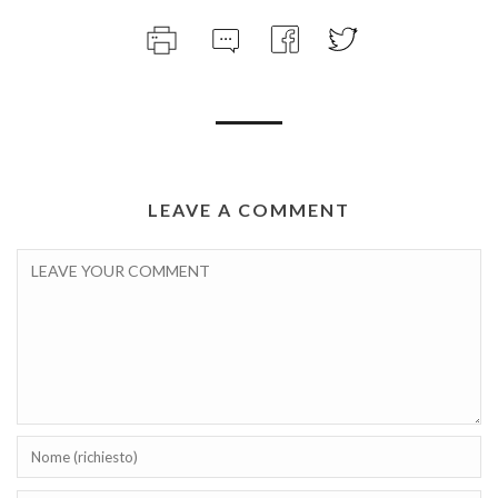
LEAVE A COMMENT