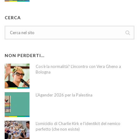
CERCA
NON PERDERTI…
Cos’è la normalità? L’incontro con Vera Gheno a
Bologna
L’Agender 2026 per la Palestina
L’omicidio di Charlie Kirk e l’identikit del nemico
perfetto (che non esiste)