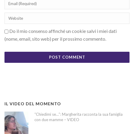
Do il mio consenso affinché un cookie salvi i miei dati
(nome, email, sito web) per il prossimo commento.
IL VIDEO DEL MOMENTO
“Chiedimi se…”: Margherita racconta la sua famiglia
con due mamme – VIDEO