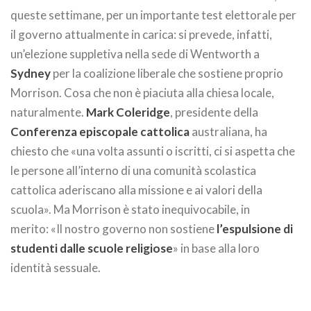
queste settimane, per un importante test elettorale per
il governo attualmente in carica: si prevede, infatti,
un’elezione suppletiva nella sede di Wentworth a
Sydney
per la coalizione liberale che sostiene proprio
Morrison. Cosa che non è piaciuta alla chiesa locale,
naturalmente.
Mark Coleridge
, presidente della
Conferenza episcopale cattolica
australiana, ha
chiesto che «una volta assunti o iscritti, ci si aspetta che
le persone all’interno di una comunità scolastica
cattolica aderiscano alla missione e ai valori della
scuola». Ma Morrison è stato inequivocabile, in
merito: «Il nostro governo non sostiene
l’espulsione di
studenti dalle scuole religiose
» in base alla loro
identità sessuale.