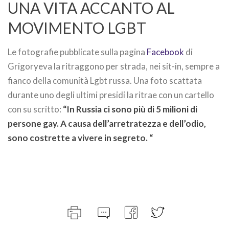
UNA VITA ACCANTO AL
MOVIMENTO LGBT
Le fotografie pubblicate sulla pagina
Facebook
di
Grigoryeva la ritraggono per strada, nei sit-in, sempre a
fianco della comunità Lgbt russa. Una foto scattata
durante uno degli ultimi presidi la ritrae con un cartello
con su scritto:
“In Russia ci sono più di 5 milioni di
persone gay. A causa dell’arretratezza e dell’odio,
sono costrette a vivere in segreto. “