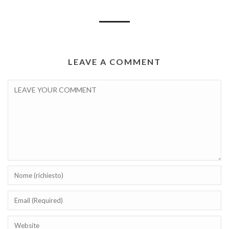
LEAVE A COMMENT