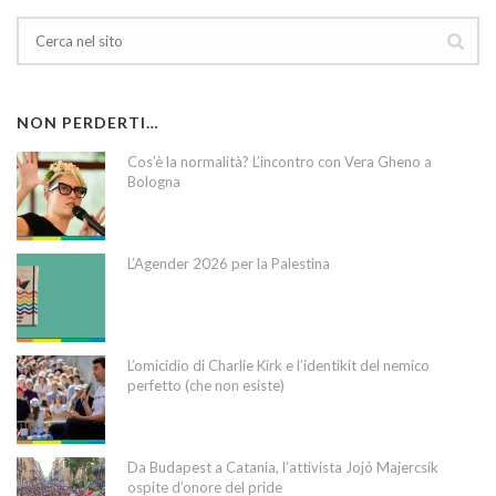
NON PERDERTI…
Cos’è la normalità? L’incontro con Vera Gheno a
Bologna
L’Agender 2026 per la Palestina
L’omicidio di Charlie Kirk e l’identikit del nemico
perfetto (che non esiste)
Da Budapest a Catania, l’attivista Jojó Majercsik
ospite d’onore del pride