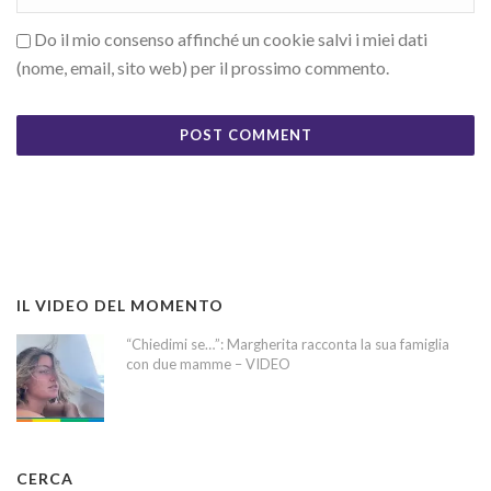
Do il mio consenso affinché un cookie salvi i miei dati
(nome, email, sito web) per il prossimo commento.
IL VIDEO DEL MOMENTO
“Chiedimi se…”: Margherita racconta la sua famiglia
con due mamme – VIDEO
CERCA