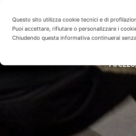
Questo sito utilizza cookie tecnici e di profilazi
Puoi accettare, rifiutare o personalizzare i cook
Chiudendo questa informativa continuerai senz
Arezzo,