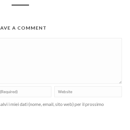
EAVE A COMMENT
lvi i miei dati (nome, email, sito web) per il prossimo