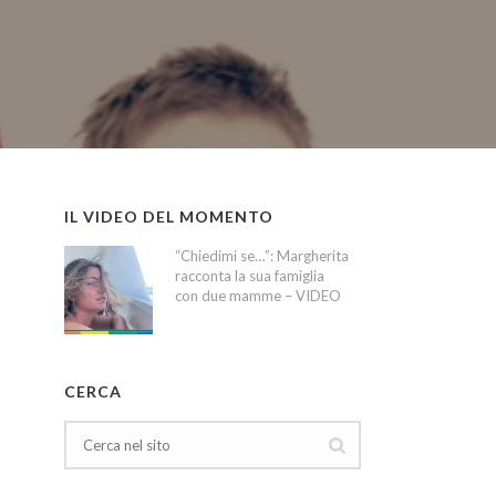
IL VIDEO DEL MOMENTO
“Chiedimi se…”: Margherita
racconta la sua famiglia
con due mamme – VIDEO
CERCA