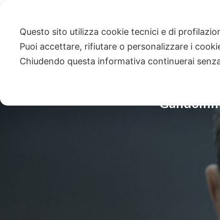
Questo sito utilizza cookie tecnici e di profilazi
Puoi accettare, rifiutare o personalizzare i cook
Chiudendo questa informativa continuerai senz
Gandolfini