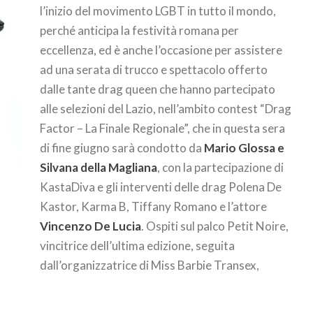
l’inizio del movimento LGBT in tutto il mondo,
perché anticipa la festività romana per
eccellenza, ed è anche l’occasione per assistere
ad una serata di trucco e spettacolo offerto
dalle tante drag queen che hanno partecipato
alle selezioni del Lazio, nell’ambito contest “Drag
Factor – La Finale Regionale”, che in questa sera
di fine giugno sarà condotto da
Mario Glossa e
Silvana della Magliana
, con la partecipazione di
KastaDiva e gli interventi delle drag Polena De
Kastor, Karma B, Tiffany Romano e l’attore
Vincenzo De Lucia
. Ospiti sul palco Petit Noire,
vincitrice dell’ultima edizione, seguita
dall’organizzatrice di Miss Barbie Transex,