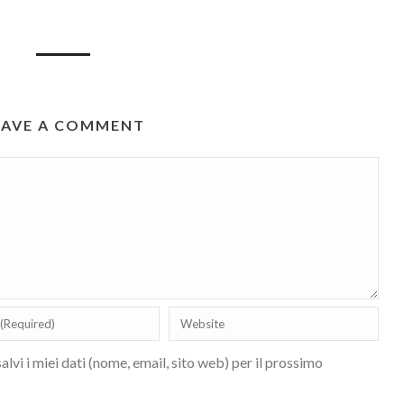
EAVE A COMMENT
lvi i miei dati (nome, email, sito web) per il prossimo