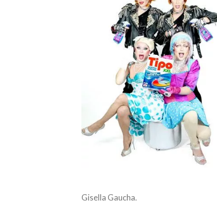
Gisella Gaucha.