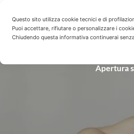
Questo sito utilizza cookie tecnici e di profilazi
Puoi accettare, rifiutare o personalizzare i cook
Chiudendo questa informativa continuerai senz
Apertura s