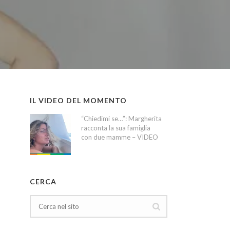
IL VIDEO DEL MOMENTO
“Chiedimi se…”: Margherita
racconta la sua famiglia
con due mamme – VIDEO
CERCA