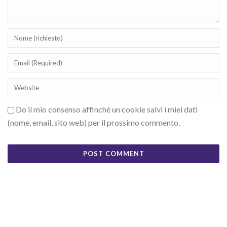
Do il mio consenso affinché un cookie salvi i miei dati
(nome, email, sito web) per il prossimo commento.