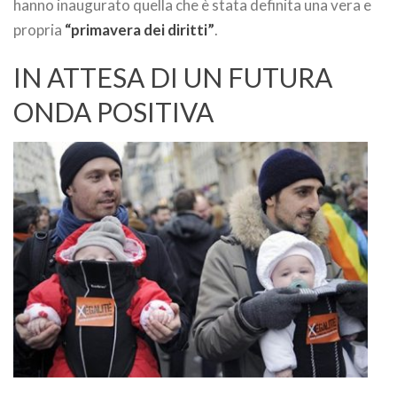
hanno inaugurato quella che è stata definita una vera e
propria
“primavera dei diritti”
.
IN ATTESA DI UN FUTURA
ONDA POSITIVA