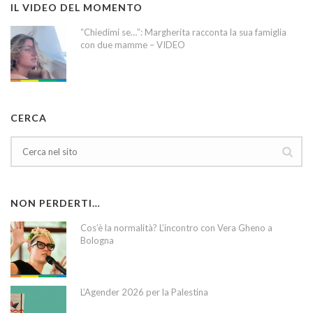
IL VIDEO DEL MOMENTO
“Chiedimi se…”: Margherita racconta la sua famiglia
con due mamme – VIDEO
CERCA
NON PERDERTI…
Cos’è la normalità? L’incontro con Vera Gheno a
Bologna
L’Agender 2026 per la Palestina