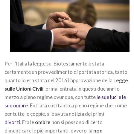
Per l’Italia la legge sul Biotestamento è stata
certamente un provvedimento di portata storica, tanto
quanto lo era stata nel 2016 l’approvazione della
Legge
sulle Unioni Civili
, ormai entrata in questi due anni e
mezzo a pieno regime ovunque, con tutte
le sue luci e le
sue ombre.
Entrata così tanto a pieno regime che, come
per tutte le coppie, si è avuta notizia dei primi
divorzi
. Fra le
ombre
non si possono di certo
dimenticare le più importanti, ovvero la
non