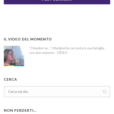
IL VIDEO DEL MOMENTO
“Chiedimi se…”: Margherita racconta la sua famiglia
con due mamme – VIDEO
CERCA
NON PERDERTI…