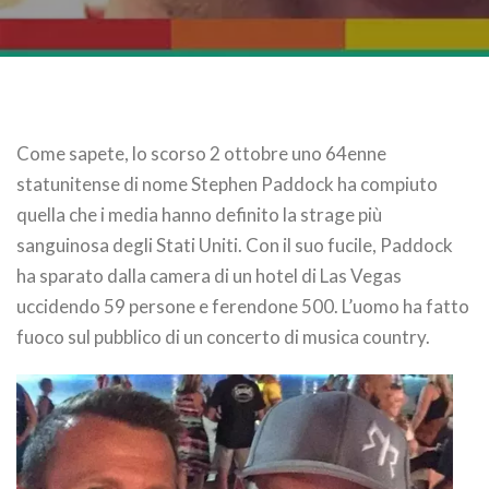
Come sapete, lo scorso 2 ottobre uno 64enne
statunitense di nome Stephen Paddock ha compiuto
quella che i media hanno definito la strage più
sanguinosa degli Stati Uniti. Con il suo fucile, Paddock
ha sparato dalla camera di un hotel di Las Vegas
uccidendo 59 persone e ferendone 500. L’uomo ha fatto
fuoco sul pubblico di un concerto di musica country.