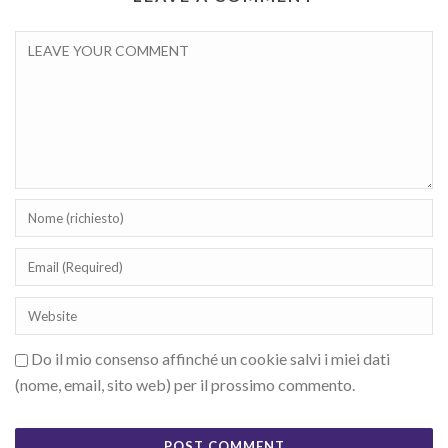
Do il mio consenso affinché un cookie salvi i miei dati
(nome, email, sito web) per il prossimo commento.