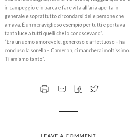
in campeggio e in barca e fare vita all’aria aperta in
generale e soprattutto circondarsi delle persone che
amava. È un meraviglioso esempio per tutti e portava
tanta luce a tutti quelli che lo conoscevano”.
“Era un uomo amorevole, generoso e affettuoso – ha
concluso la sorella -. Cameron, ci mancherai moltissimo.
Ti amiamo tanto”.
LEAVE A COMMENT