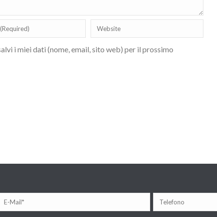
lvi i miei dati (nome, email, sito web) per il prossimo