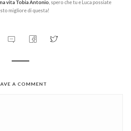
na vita Tobia Antonio
, spero che tu e Luca possiate
esto migliore di questa!
EAVE A COMMENT