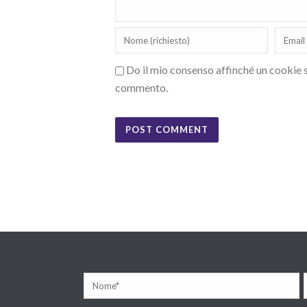
Do il mio consenso affinché un cookie sa
commento.