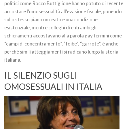
politici come Rocco Buttiglione hanno potuto di recente
accostare l’omosessualità all’evasione fiscale, ponendo
sullo stesso piano un reato e una condizione
esistenziale, mentre colleghi di entrambi gli
schieramenti accostavano alla parola gay termini come
“campi di concentramento”, “foibe”, “garrote”, è anche
perché simili atteggiamenti si radicano lungo la storia
italiana.
IL SILENZIO SUGLI
OMOSESSUALI IN ITALIA