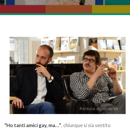
“Ho tanti amici gay, ma…”
, chiunque si sia sentito