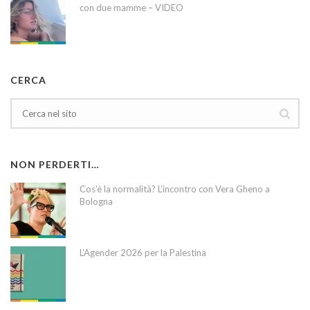
con due mamme – VIDEO
CERCA
NON PERDERTI…
Cos’è la normalità? L’incontro con Vera Gheno a
Bologna
L’Agender 2026 per la Palestina