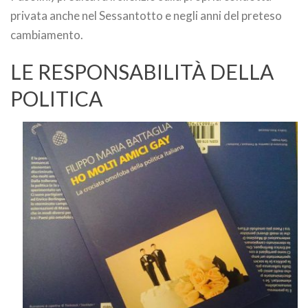
privata anche nel Sessantotto e negli anni del preteso
cambiamento.
LE RESPONSABILITÀ DELLA
POLITICA