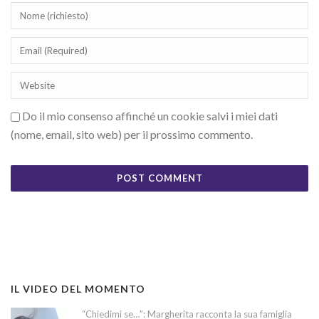
Do il mio consenso affinché un cookie salvi i miei dati
(nome, email, sito web) per il prossimo commento.
IL VIDEO DEL MOMENTO
“Chiedimi se…”: Margherita racconta la sua famiglia