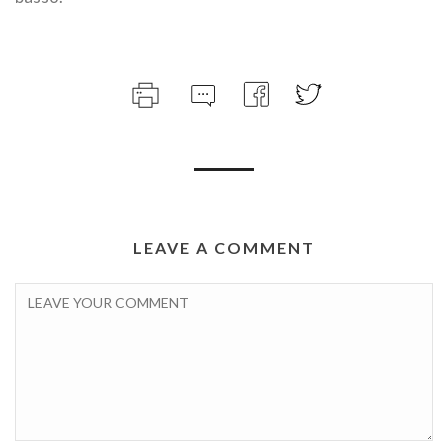
LEAVE A COMMENT