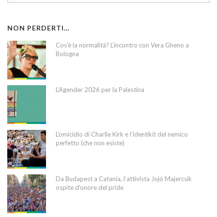
NON PERDERTI…
Cos’è la normalità? L’incontro con Vera Gheno a
Bologna
L’Agender 2026 per la Palestina
L’omicidio di Charlie Kirk e l’identikit del nemico
perfetto (che non esiste)
Da Budapest a Catania, l’attivista Jojó Majercsik
ospite d’onore del pride