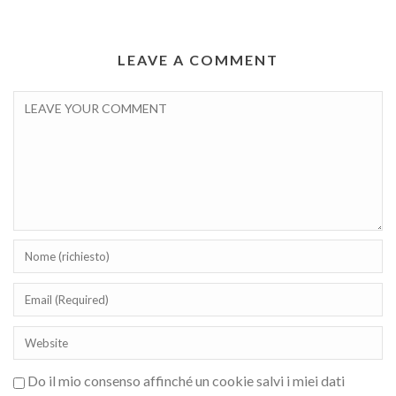
LEAVE A COMMENT
Do il mio consenso affinché un cookie salvi i miei dati