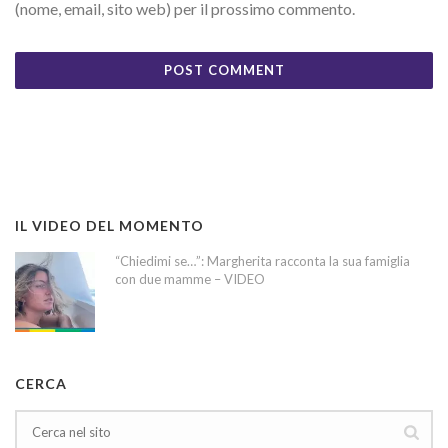
(nome, email, sito web) per il prossimo commento.
IL VIDEO DEL MOMENTO
“Chiedimi se…”: Margherita racconta la sua famiglia
con due mamme – VIDEO
CERCA