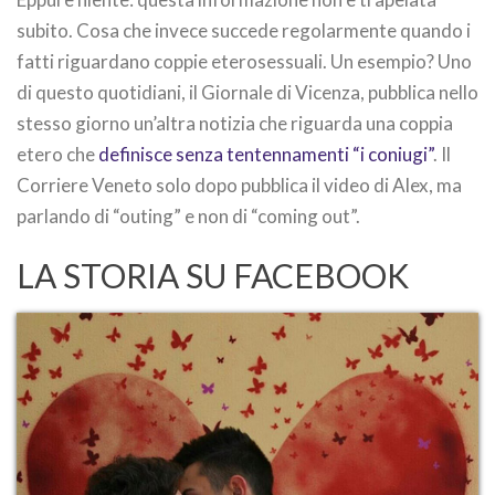
subito. Cosa che invece succede regolarmente quando i
fatti riguardano coppie eterosessuali. Un esempio? Uno
di questo quotidiani, il Giornale di Vicenza, pubblica nello
stesso giorno un’altra notizia che riguarda una coppia
etero che
definisce senza tentennamenti “i coniugi”
. Il
Corriere Veneto solo dopo pubblica il video di Alex, ma
parlando di “outing” e non di “coming out”.
LA STORIA SU FACEBOOK