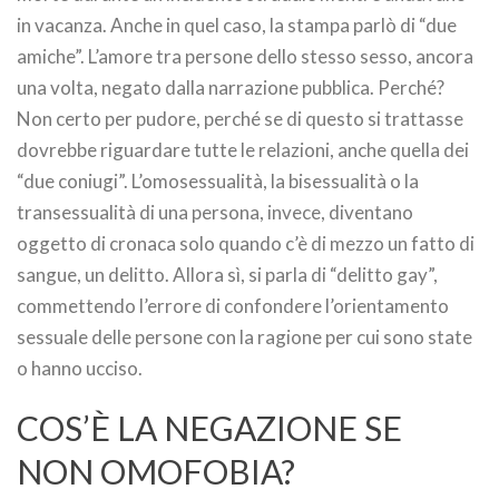
in vacanza. Anche in quel caso, la stampa parlò di “due
amiche”. L’amore tra persone dello stesso sesso, ancora
una volta, negato dalla narrazione pubblica. Perché?
Non certo per pudore, perché se di questo si trattasse
dovrebbe riguardare tutte le relazioni, anche quella dei
“due coniugi”. L’omosessualità, la bisessualità o la
transessualità di una persona, invece, diventano
oggetto di cronaca solo quando c’è di mezzo un fatto di
sangue, un delitto. Allora sì, si parla di “delitto gay”,
commettendo l’errore di confondere l’orientamento
sessuale delle persone con la ragione per cui sono state
o hanno ucciso.
COS’È LA NEGAZIONE SE
NON OMOFOBIA?