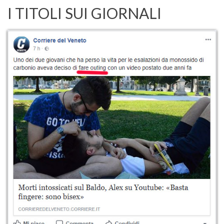
I TITOLI SUI GIORNALI