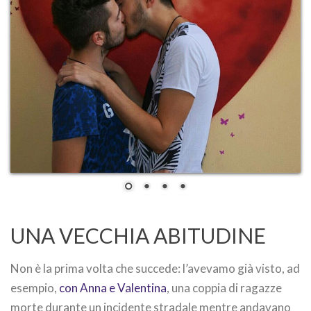
UNA VECCHIA ABITUDINE
Non è la prima volta che succede: l’avevamo già visto, ad
esempio,
con Anna e Valentina
, una coppia di ragazze
morte durante un incidente stradale mentre andavano