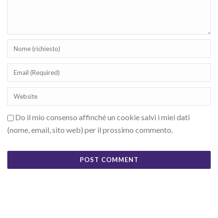
Do il mio consenso affinché un cookie salvi i miei dati
(nome, email, sito web) per il prossimo commento.