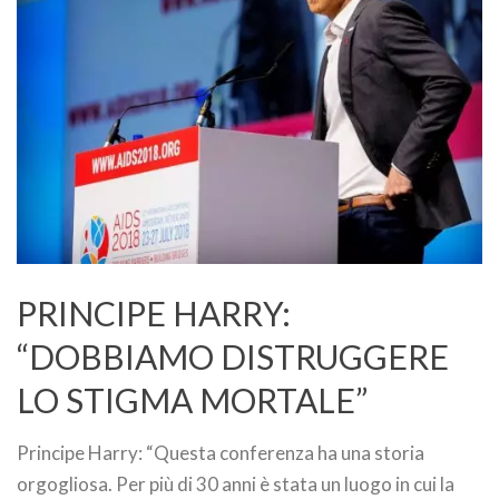
PRINCIPE HARRY:
“DOBBIAMO DISTRUGGERE
LO STIGMA MORTALE”
Principe Harry: “Questa conferenza ha una storia
orgogliosa. Per più di 30 anni è stata un luogo in cui la