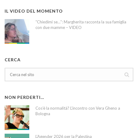
IL VIDEO DEL MOMENTO
“Chiedimi se…”: Margherita racconta la sua famiglia
con due mamme – VIDEO
CERCA
NON PERDERTI…
Cos’è la normalità? L’incontro con Vera Gheno a
Bologna
L’Agender 2026 per la Palestina