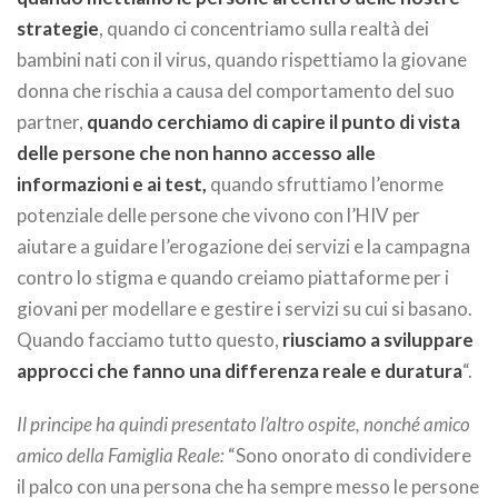
strategie
, quando ci concentriamo sulla realtà dei
bambini nati con il virus, quando rispettiamo la giovane
donna che rischia a causa del comportamento del suo
partner,
quando cerchiamo di capire il punto di vista
delle persone che non hanno accesso alle
informazioni e ai test,
quando sfruttiamo l’enorme
potenziale delle persone che vivono con l’HIV per
aiutare a guidare l’erogazione dei servizi e la campagna
contro lo stigma e quando creiamo piattaforme per i
giovani per modellare e gestire i servizi su cui si basano.
Quando facciamo tutto questo,
riusciamo a sviluppare
approcci che fanno una differenza reale e duratura
“.
Il principe ha quindi presentato l’altro ospite, nonché amico
amico della Famiglia Reale:
“Sono onorato di condividere
il palco con una persona che ha sempre messo le persone