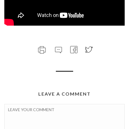
LEAVE A COMMENT