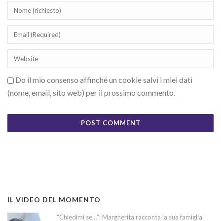
Do il mio consenso affinché un cookie salvi i miei dati
(nome, email, sito web) per il prossimo commento.
IL VIDEO DEL MOMENTO
“Chiedimi se…”: Margherita racconta la sua famiglia