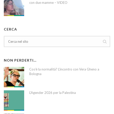
con due mamme – VIDEO
CERCA
NON PERDERTI…
Cos’è la normalità? L’incontro con Vera Gheno a
Bologna
L’Agender 2026 per la Palestina