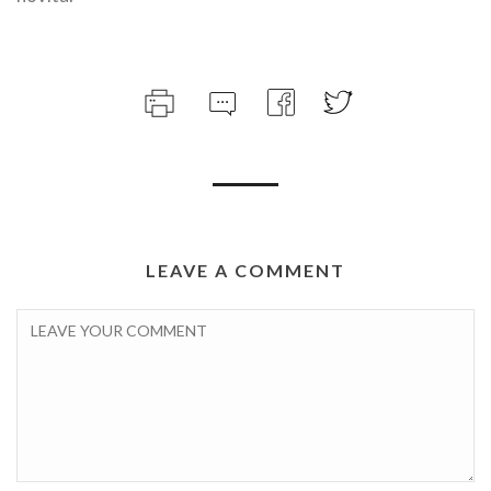
LEAVE A COMMENT