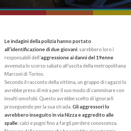
Le indagini della polizia hanno portato
all’identificazione di due giovani
: sarebbero loro i
responsabili dell’
aggressione ai danni del 19enne
avvenuta lo scorso sabato all’uscita della metropolitana
Marconi di Torino.
Secondo il racconto della vittima, un gruppo di ragazzi lo
avrebbe preso di mira per il suo modo di camminare con
insulti omofobi. Questo avrebbe scelto di ignorarli
proseguendo per la sua strada.
Gli aggressori lo
avrebbero inseguito in via Nizza e aggredito alle
spalle
: calci e pugni fino a fargli perdere conoscenza.