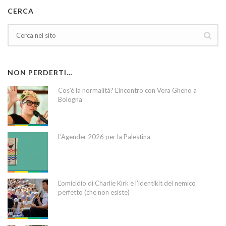
CERCA
NON PERDERTI…
Cos’è la normalità? L’incontro con Vera Gheno a
Bologna
L’Agender 2026 per la Palestina
L’omicidio di Charlie Kirk e l’identikit del nemico
perfetto (che non esiste)