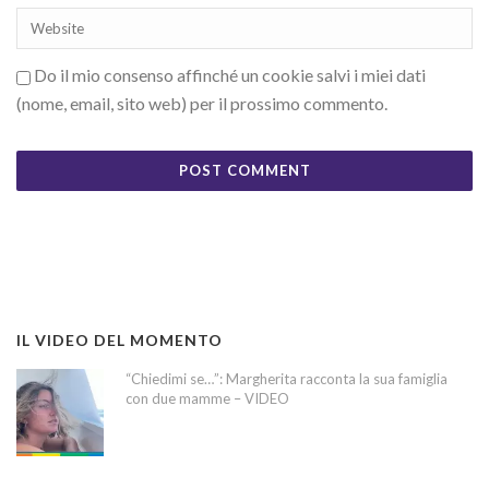
Do il mio consenso affinché un cookie salvi i miei dati
(nome, email, sito web) per il prossimo commento.
IL VIDEO DEL MOMENTO
“Chiedimi se…”: Margherita racconta la sua famiglia
con due mamme – VIDEO