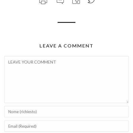
LEAVE A COMMENT