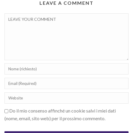
LEAVE A COMMENT
Do il mio consenso affinché un cookie salvi i miei dati
(nome, email, sito web) per il prossimo commento.