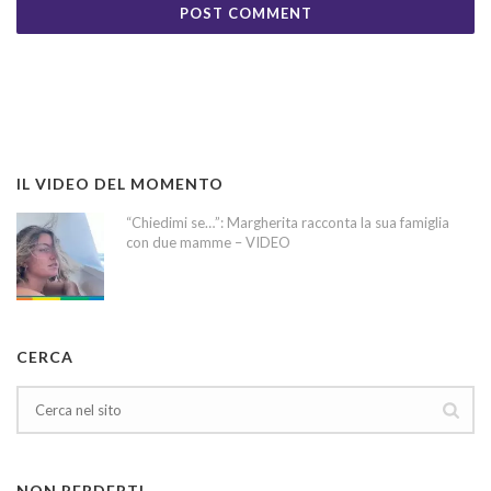
IL VIDEO DEL MOMENTO
“Chiedimi se…”: Margherita racconta la sua famiglia
con due mamme – VIDEO
CERCA
NON PERDERTI…