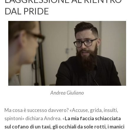
DAL PRIDE
Andrea Giuliano
Ma cosa è successo davvero? «Accuse, grida, insulti,
spintoni» dichiara Andrea. «
La mia faccia schiacciata
sul cofano di un taxi, gli occhiali da sole rotti, i manici