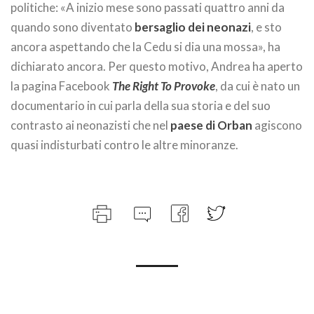
politiche: «A inizio mese sono passati quattro anni da
quando sono diventato
bersaglio dei neonazi
, e sto
ancora aspettando che la Cedu si dia una mossa», ha
dichiarato ancora. Per questo motivo, Andrea ha aperto
la pagina Facebook
The Right To Provoke
, da cui è nato un
documentario in cui parla della sua storia e del suo
contrasto ai neonazisti che nel
paese di Orban
agiscono
quasi indisturbati contro le altre minoranze.