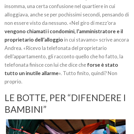
insomma, una certa confusione nel quartiere in cui
alloggiava, anche se per pochissimi secondi, pensando di
non essere visto da nessuno. «Nel giro di mezz’ora
vengono chiamati i condomini, l’amministratore e il
proprietario dell’alloggio
in cui stavamo» scrive ancora
Andrea. «Ricevo la telefonata del proprietario
dell’appartamento, gli racconto quello che ho fatto, la
telefonata finisce con lui che dice che
forse è stato
tutto un inutile allarme
». Tutto finito, quindi? Non
proprio.
LE BOTTE, PER “DIFENDERE I
BAMBINI”