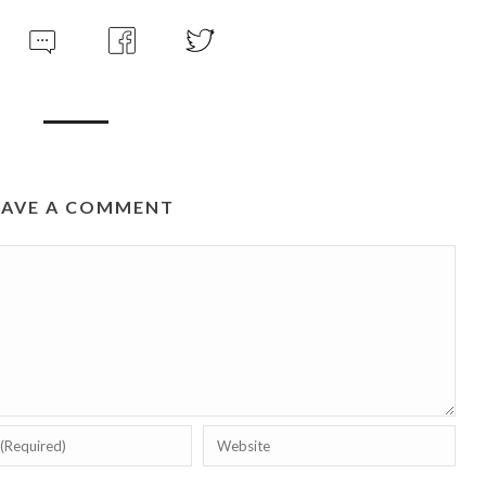
EAVE A COMMENT