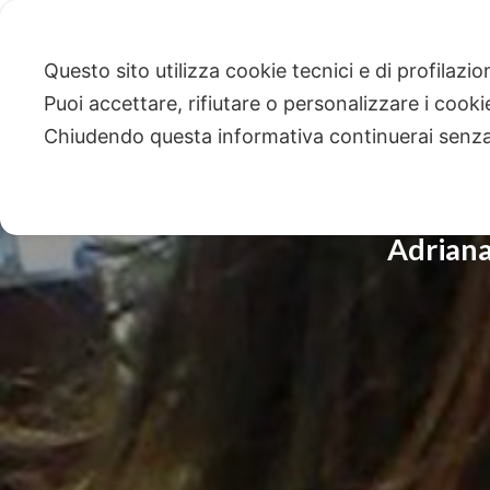
Questo sito utilizza cookie tecnici e di profilazi
Puoi accettare, rifiutare o personalizzare i cook
Chiudendo questa informativa continuerai senz
Adriana,