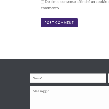
Do il mio consenso affinché un cookie sa
commento.