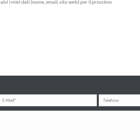
lvi i miei dati (nome, email, sito web) per il prossimo