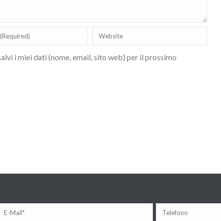
lvi i miei dati (nome, email, sito web) per il prossimo