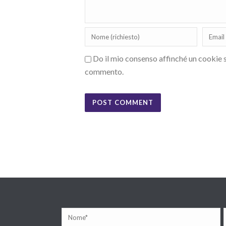
Do il mio consenso affinché un cookie sa
commento.