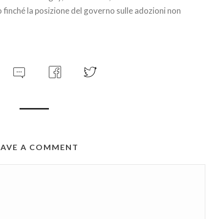
 finché la posizione del governo sulle adozioni non
EAVE A COMMENT