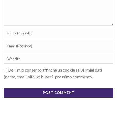
Do il mio consenso affinché un cookie salvi i miei dati
(nome, email, sito web) per il prossimo commento.