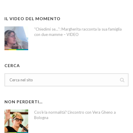
IL VIDEO DEL MOMENTO
“Chiedimi se…”: Margherita racconta la sua famiglia
con due mamme – VIDEO
CERCA
NON PERDERTI…
Cos’è la normalità? L’incontro con Vera Gheno a
Bologna