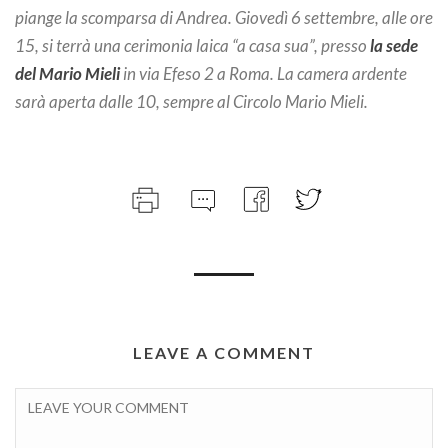
piange la scomparsa di Andrea. Giovedì 6 settembre, alle ore
15, si terrà una cerimonia laica “a casa sua”, presso
la sede
del Mario Mieli
in via Efeso 2 a Roma. La camera ardente
sarà aperta dalle 10, sempre al Circolo Mario Mieli.
LEAVE A COMMENT