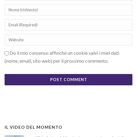
Do il mio consenso affinché un cookie salvi i miei dati
(nome, email, sito web) per il prossimo commento.
IL VIDEO DEL MOMENTO