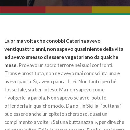
La prima volta che conobbi Caterina avevo
ventiquattro anni, non sapevo quasi niente della vita
ed avevo smesso di essere vegetariano da qualche
mese.
Provavo un sacro terrore nei suoi confronti.
Trans e prostituta, non ne avevo mai conosciuta una e
avevo paura. Sì, avevo paura di lei. Non tanto perché
fosse tale, sia ben inteso. Ma non sapevo come
rivolgerle la parola. Non sapevo se avrei potuto
offenderla in qualche modo. Da noi, in Sicilia, “buttana”
può essere anche un epiteto scherzoso, quasi un
complimento a volte: «Sei una buttanazza!», per dire che