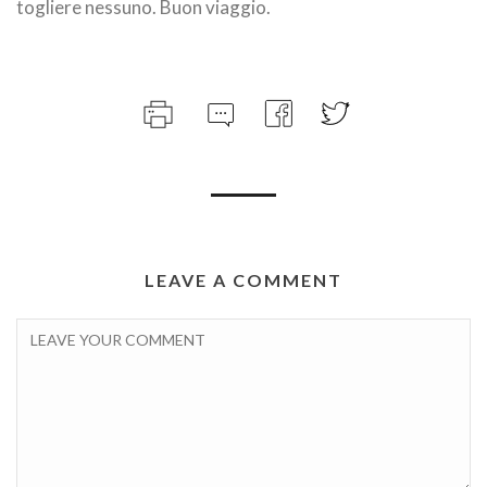
togliere nessuno. Buon viaggio.
LEAVE A COMMENT