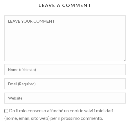
LEAVE A COMMENT
Do il mio consenso affinché un cookie salvi i miei dati
(nome, email, sito web) per il prossimo commento.