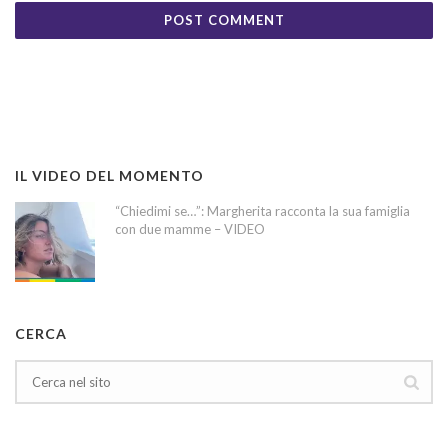
IL VIDEO DEL MOMENTO
“Chiedimi se…”: Margherita racconta la sua famiglia
con due mamme – VIDEO
CERCA