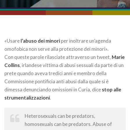
«Usare
l’abuso dei minori
per inoltrare un’agenda
omofobica non serve alla protezione dei minori».
Con queste parole rilasciate attraverso un tweet,
Marie
Collins
, irlandese vittima di abusi sessuali da parte di un
prete quando aveva tredici anni e membro della
Commissione pontificia anti abusi dalla quale si è
dimessa denunciando omissioni in Curia, dice
stop alle
strumentalizzazioni
.
Heterosexuals can be predators,
homosexuals can be predators. Abuse of