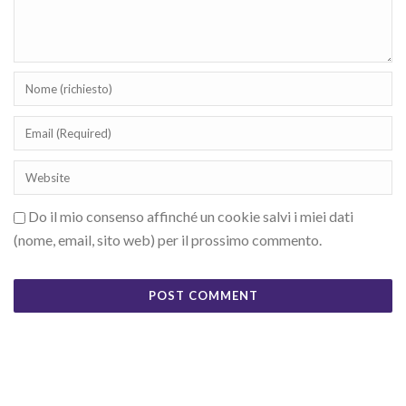
Do il mio consenso affinché un cookie salvi i miei dati
(nome, email, sito web) per il prossimo commento.