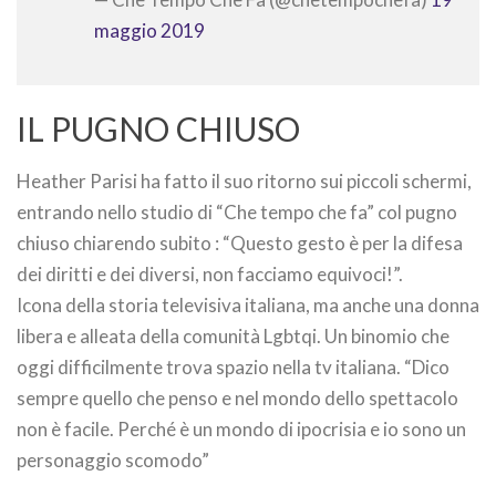
maggio 2019
IL PUGNO CHIUSO
Heather Parisi ha fatto il suo ritorno sui piccoli schermi,
entrando nello studio di “Che tempo che fa” col pugno
chiuso chiarendo subito : “Questo gesto è per la difesa
dei diritti e dei diversi, non facciamo equivoci!”.
Icona della storia televisiva italiana, ma anche una donna
libera e alleata della comunità Lgbtqi. Un binomio che
oggi difficilmente trova spazio nella tv italiana. “Dico
sempre quello che penso e nel mondo dello spettacolo
non è facile. Perché è un mondo di ipocrisia e io sono un
personaggio scomodo”