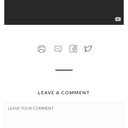
LEAVE A COMMENT