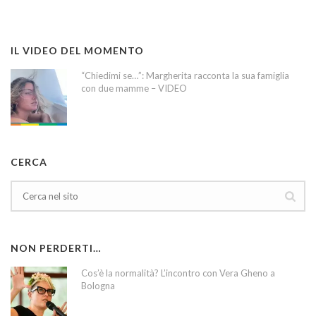
IL VIDEO DEL MOMENTO
“Chiedimi se…”: Margherita racconta la sua famiglia
con due mamme – VIDEO
CERCA
NON PERDERTI…
Cos’è la normalità? L’incontro con Vera Gheno a
Bologna