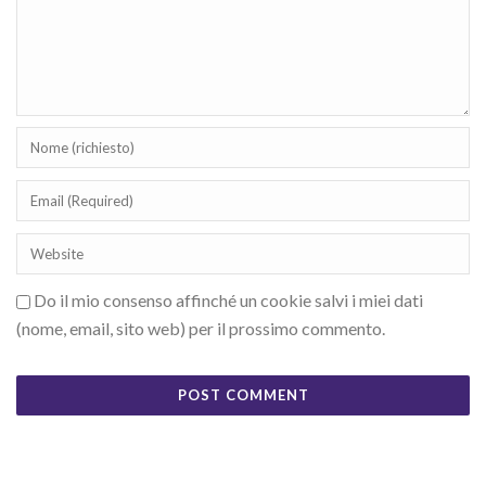
Do il mio consenso affinché un cookie salvi i miei dati
(nome, email, sito web) per il prossimo commento.