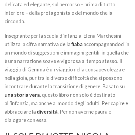
delicata ed elegante, sul percorso – prima di tutto
interiore – della protagonista e del mondo che la
circonda.
Insegnante per la scuola d’infanzia, Elena Marchesini
utilizza la cifra narrativa della
fiaba
accompagnandoci in
un mondo di suggestioni e immagini gentili, in quella che
è una narrazione soave e vigorosa al tempo stesso. Il
viaggio di Gemma è un viaggio nella consapevolezza e
nella gioia, pur tra le diverse difficoltà che si possono
incontrare durante la transizione di genere. Basato su
una storia vera
, questo libro non solo è destinato
all’infanzia, ma anche al mondo degli adulti. Per capire e
abbracciare la
diversità
. Per non averne paura e
dialogare con essa.