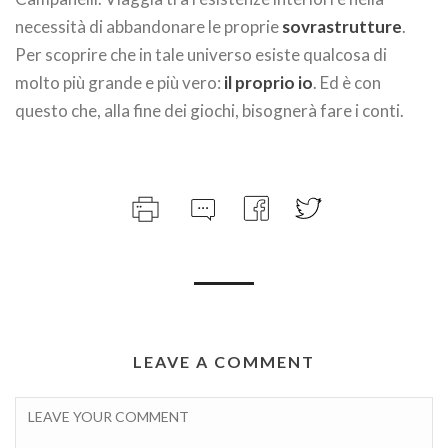
necessità di abbandonare le proprie
sovrastrutture
.
Per scoprire che in tale universo esiste qualcosa di
molto più grande e più vero:
il proprio io
. Ed è con
questo che, alla fine dei giochi, bisognerà fare i conti.
LEAVE A COMMENT