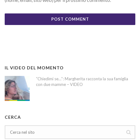
IL VIDEO DEL MOMENTO
“Chiedimi se…”: Margherita racconta la sua famiglia
con due mamme – VIDEO
CERCA