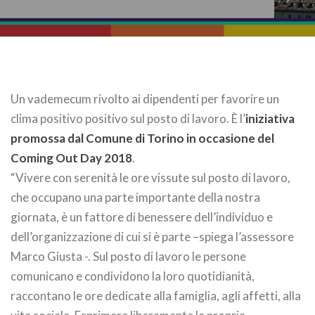
Un vademecum rivolto ai dipendenti per favorire un
clima positivo positivo sul posto di lavoro. È l’
iniziativa
promossa dal Comune di Torino in occasione del
Coming Out Day 2018
.
“Vivere con serenità le ore vissute sul posto di lavoro,
che occupano una parte importante della nostra
giornata, è un fattore di benessere dell’individuo e
dell’organizzazione di cui si è parte –spiega l’assessore
Marco Giusta -. Sul posto di lavoro le persone
comunicano e condividono la loro quotidianità,
raccontano le ore dedicate alla famiglia, agli affetti, alla