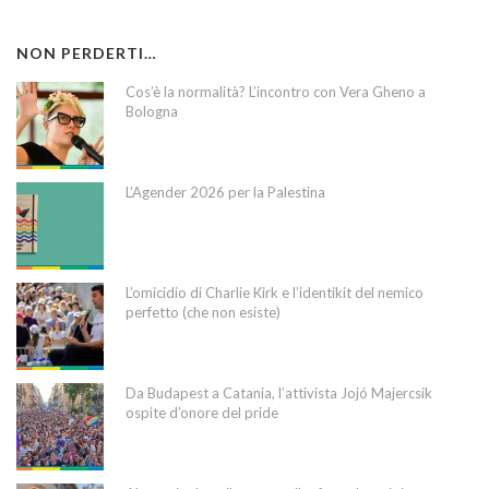
NON PERDERTI…
Cos’è la normalità? L’incontro con Vera Gheno a
Bologna
L’Agender 2026 per la Palestina
L’omicidio di Charlie Kirk e l’identikit del nemico
perfetto (che non esiste)
Da Budapest a Catania, l’attivista Jojó Majercsik
ospite d’onore del pride