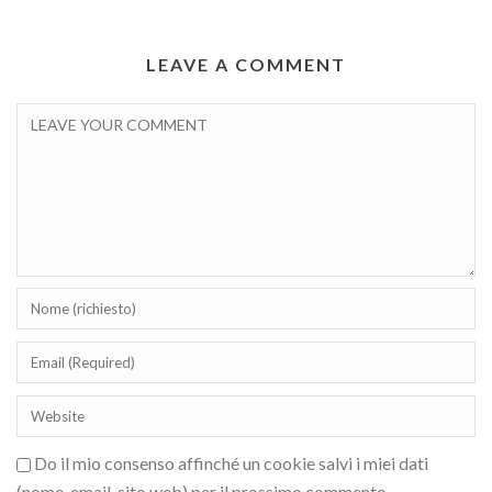
LEAVE A COMMENT
Do il mio consenso affinché un cookie salvi i miei dati
(nome, email, sito web) per il prossimo commento.